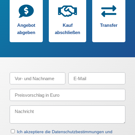
Angebot
Kauf
Transfer
abgeben
abschließen
Ich akzeptiere die Datenschutzbestimmungen und