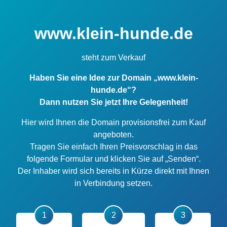
www.klein-hunde.de
steht zum Verkauf
Haben Sie eine Idee zur Domain „www.klein-
hunde.de“?
Dann nutzen Sie jetzt Ihre Gelegenheit!
Hier wird Ihnen die Domain provisionsfrei zum Kauf
angeboten.
Tragen Sie einfach Ihren Preisvorschlag in das
folgende Formular und klicken Sie auf „Senden“.
Der Inhaber wird sich bereits in Kürze direkt mit Ihnen
in Verbindung setzen.